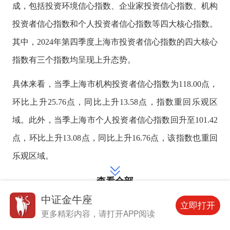
成，包括投资环境信心指数、企业家投资信心指数、机构
投资者信心指数和个人投资者信心指数等四大核心指数。
其中，2024年第四季度上海市投资者信心指数的四大核心
指数有三个指数均呈现上升态势。
具体来看，当季上海市机构投资者信心指数为118.00点，
环比上升25.76点，同比上升13.58点，指数重回乐观区
域。此外，当季上海市个人投资者信心指数回升至101.42
点，环比上升13.08点，同比上升16.76点，该指数也重回
乐观区域。
查看全部
中证金牛座
可前往中证金牛座查看全文
立即打开
更多精彩内容，请打开APP阅读
声明:文章内容仅供参考，不构成投资建议。投资者据此操作，风