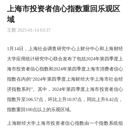
上海市投资者信心指数重回乐观区
域
王辉
2025-01-14 03:37
1月14日，上海社会调查研究中心上财分中心和上海财经
大学应用统计研究中心联合发布了包括2024年第四季度上
海市投资者信心指数和2024年第四季度上海市消费者信心
指数在内的“2024年第四季度上海财经大学上海市社会经
济指数系列”。其中，2024年第四季度上海市投资者信心
指数升至106.57点，环比上升10.97点，同比上升8.42点，
指数重回100点以上的乐观区域。
上海财经大学上海市投资者信心指数由一个指数系统组