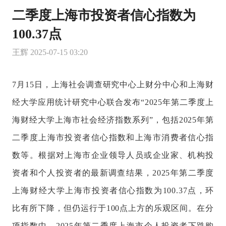
二季度上海市投资者信心指数为
100.37点
王辉
2025-07-15 03:20
7月15日，上海社会调查研究中心上财分中心和上海财
经大学应用统计研究中心联合发布“2025年第二季度上
海财经大学上海市社会经济指数系列”，包括2025年第
二季度上海市投资者信心指数和上海市消费者信心指
数等。根据对上海市企业领导人员或企业家、机构投
资者和个人投资者的最新调查结果，2025年第二季度
上海财经大学上海市投资者信心指数为100.37点，环
比有所下降，但仍运行于100点上方的乐观区间。在分
项指数中，2025年第二季度上海市个人投资者下跌购