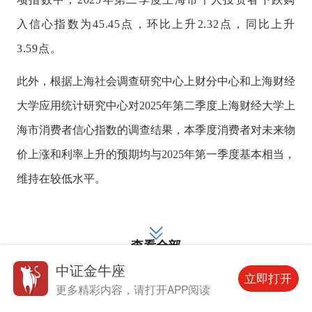
入信心指数为45.45点，环比上升2.32点，同比上升
3.59点。
此外，根据上海社会调查研究中心上财分中心和上海财经
大学应用统计研究中心对2025年第二季度上海财经大学上
海市消费者信心指数的调查结果，本季度消费者对未来物
价上涨和利率上升的预期均与2025年第一季度基本相当，
维持在较低水平。
查看全部
中证金牛座
可前往中证金牛座查看全文
立即打开
更多精彩内容，请打开APP阅读
声明:文章内容仅供参考，不构成投资建议。投资者据此操作，风